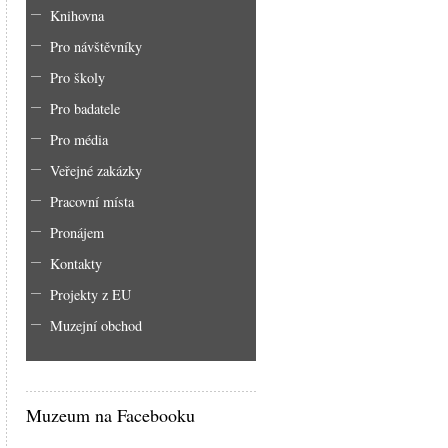
Knihovna
Pro návštěvníky
Pro školy
Pro badatele
Pro média
Veřejné zakázky
Pracovní místa
Pronájem
Kontakty
Projekty z EU
Muzejní obchod
Muzeum na Facebooku