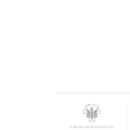
© Slezské zemské muzeum 2010