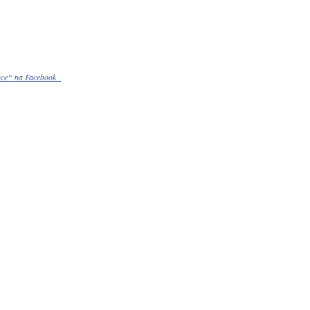
mace“ na Facebook