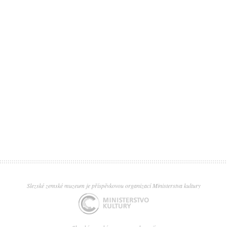
Slezské zemské muzeum je příspěvkovou organizací Ministerstva kultury