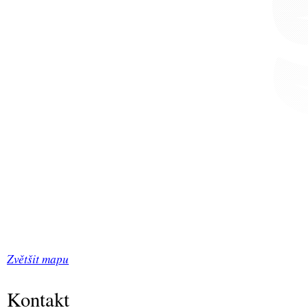
Zvětšit mapu
Kontakt