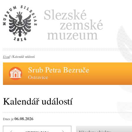
Úvod
\ Kalendář událostí
Srub Petra Bezruče
Ostravice
Kalendář událostí
06.08.2026
Dnes je