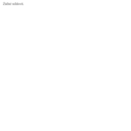
Žádné události.