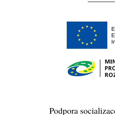
Podpora socializace