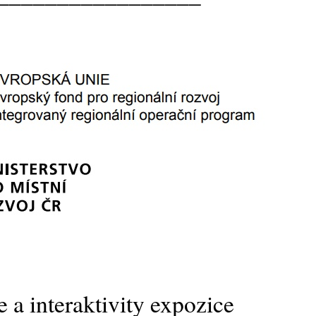
 a interaktivity expozice