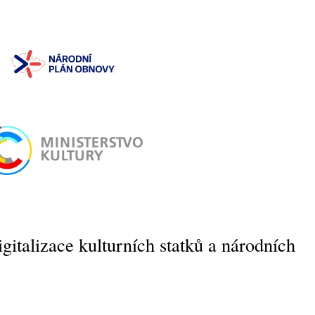
gitalizace kulturních statků a národních