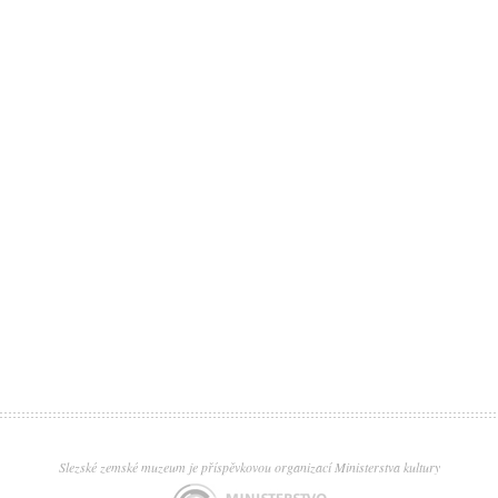
Slezské zemské muzeum je příspěvkovou organizací Ministerstva kultury