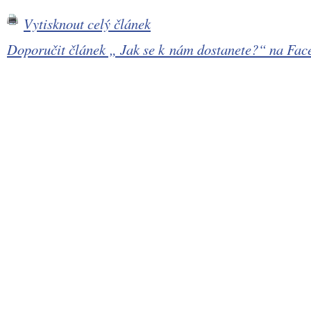
Vytisknout celý článek
Doporučit článek „ Jak se k nám dostanete?“ na F