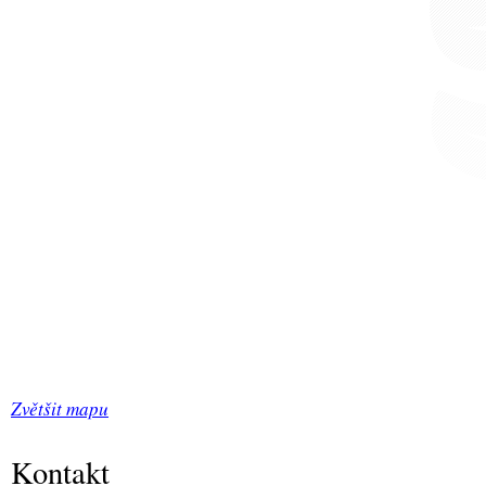
Zvětšit mapu
Kontakt