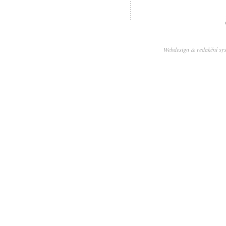
Webdesign & redakční sy