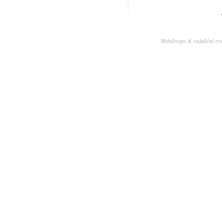
Webdesign & redakční sy