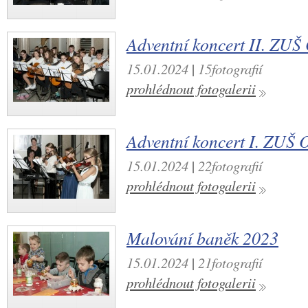
Adventní koncert II. ZUŠ
15.01.2024
|
15fotografií
prohlédnout fotogalerii
Adventní koncert I. ZUŠ 
15.01.2024
|
22fotografií
prohlédnout fotogalerii
Malování baněk 2023
15.01.2024
|
21fotografií
prohlédnout fotogalerii