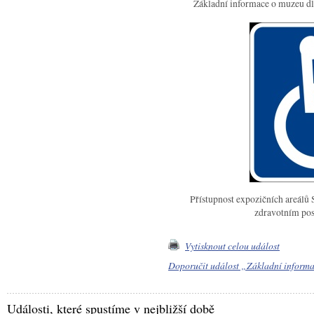
Základní informace o muzeu dl
Přístupnost expozičních areálů
zdravotním pos
Vytisknout celou událost
Doporučit událost „Základní informa
Události, které spustíme v nejbližší době