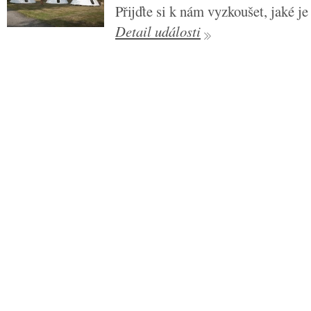
Přijďte si k nám vyzkoušet, jaké je
Detail události