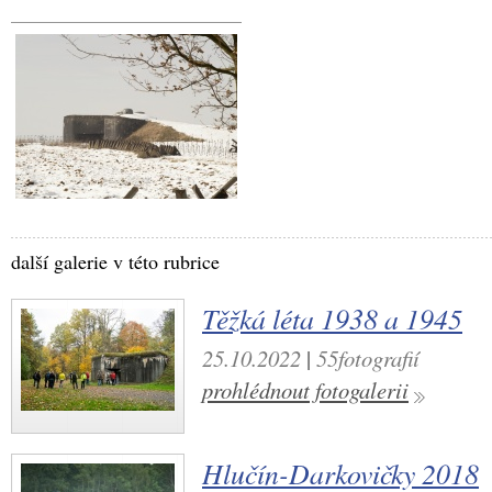
další galerie v této rubrice
Těžká léta 1938 a 1945
25.10.2022
|
55fotografií
prohlédnout fotogalerii
Hlučín-Darkovičky 2018